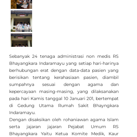
Sebanyak 24 tenaga administrasi non medis RS
Bhayangkara Indaramayu yang setiap hari-harinya
berhubungan erat dengan data-data pasien yang
berisikan tentang kerahasiaan pasien, diambil
sumpahnya sesuai dengan agama dan
kepercayaan masing-masing, yang dilaksanakan
pada hari Kamis tanggal 10 Januari 201, bertempat
di Gedung Utama Rumah Sakit Bhayngkara
Indaramayu.
Dengan disaksikan oleh rohaniawan agama Islam
serta jajaran jajaran Pejabat Umum RS
Bhayangkara Yaitu
Ketua Komite Medik,
Kaur