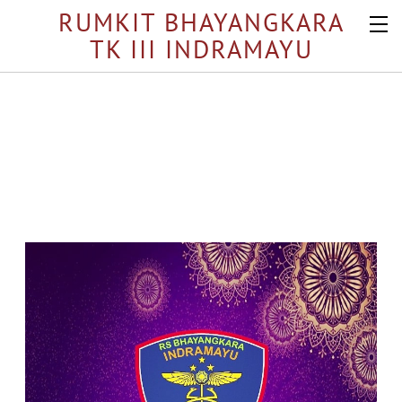
RUMKIT BHAYANGKARA
TK III INDRAMAYU