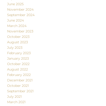
June 2025
November 2024
September 2024
June 2024
March 2024
November 2023
October 2023
August 2023
July 2023
February 2023
January 2023
October 2022
August 2022
February 2022
December 2021
October 2021
September 2021
July 2021
March 2021