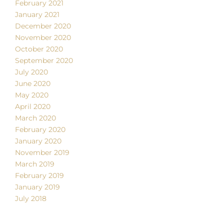
February 2021
January 2021
December 2020
November 2020
October 2020
September 2020
July 2020
June 2020
May 2020
April 2020
March 2020
February 2020
January 2020
November 2019
March 2019
February 2019
January 2019
July 2018