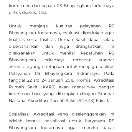
komitmen dari kepala RS Bhayangkara Indramayu
untuk diakreditasi.
Untuk menjaga kualitas pelayanan RS
Bhayangkara Indramayu, evaluasi diperlukan agar
kualitas serta fasilitas Rumah Sakit dapat selalu
dipertahankan dan juga ditingkatkan. Ini
dilaksanakan untuk menilai kepatuhan RS
Bhayangkara Indramayu terhadap standar
akreditasi yang ditetapkan untuk menjaga kualitas
Pelayanan RS Bhayangkara Indramayu. Pada
tanggal 22 s/d 24 Januari 2019, Komisi Akreditasi
Rumah Sakit (KARS) akan mensurvey dengan
ketentuan baru yang diterapkan dengan Standar
Nasional Akreditasi Rumah Sakit (SNARS) Edisi 1.
Sosialisasi Akreditasi yang diselenggarakan ini
adalah bentuk sosialisasi untuk karyawan RS
Bhayangkara Indramayu agar mereka dapat