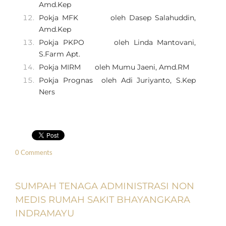
Amd.Kep
Pokja MFK oleh Dasep Salahuddin,
Amd.Kep
Pokja PKPO oleh Linda Mantovani,
S.Farm Apt.
Pokja MIRM oleh Mumu Jaeni, Amd.RM
Pokja Prognas oleh Adi Juriyanto, S.Kep
Ners
0 Comments
SUMPAH TENAGA ADMINISTRASI NON
MEDIS RUMAH SAKIT BHAYANGKARA
INDRAMAYU