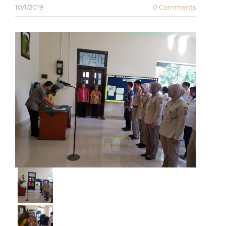
10/1/2019
0 Comments