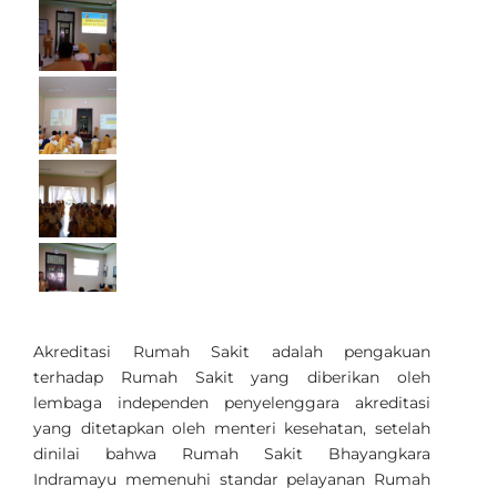
Akreditasi Rumah Sakit adalah pengakuan
terhadap Rumah Sakit yang diberikan oleh
lembaga independen penyelenggara akreditasi
yang ditetapkan oleh menteri kesehatan, setelah
dinilai bahwa Rumah Sakit Bhayangkara
Indramayu memenuhi standar pelayanan Rumah